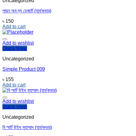
Uncategorized
লায়ন অব দ্য ডেজার্ট (হার্ডকভার)
৳
150
Add to cart
Add to wishlist
Quick View
Uncategorized
Simple Product 009
৳
155
Add to cart
Add to wishlist
Quick View
Uncategorized
বি স্মার্ট উইথ মুহাম্মাদ (হার্ডকভার)