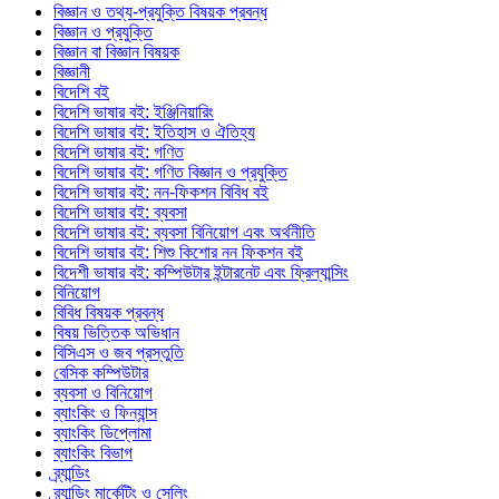
বিজ্ঞান ও তথ্য-প্রযুক্তি বিষয়ক প্রবন্ধ
বিজ্ঞান ও প্রযুক্তি
বিজ্ঞান বা বিজ্ঞান বিষয়ক
বিজ্ঞানী
বিদেশি বই
বিদেশি ভাষার বই: ইঞ্জিনিয়ারিং
বিদেশি ভাষার বই: ইতিহাস ও ঐতিহ্য
বিদেশি ভাষার বই: গণিত
বিদেশি ভাষার বই: গণিত বিজ্ঞান ও প্রযুক্তি
বিদেশি ভাষার বই: নন-ফিকশন বিবিধ বই
বিদেশি ভাষার বই: ব্যবসা
বিদেশি ভাষার বই: ব্যবসা বিনিয়োগ এবং অর্থনীতি
বিদেশি ভাষার বই: শিশু কিশোর নন ফিকশন বই
বিদেশী ভাষার বই: কম্পিউটার ইন্টারনেট এবং ফ্রিল্যান্সিং
বিনিয়োগ
বিবিধ বিষয়ক প্রবন্ধ
বিষয় ভিত্তিক অভিধান
বিসিএস ও জব প্রস্তুতি
বেসিক কম্পিউটার
ব্যবসা ও বিনিয়োগ
ব্যাংকিং ও ফিন্যান্স
ব্যাংকিং ডিপ্লোমা
ব্যাংকিং বিভাগ
ব্র্যান্ডিং
ব্র্যান্ডিং মার্কেটিং ও সেলিং