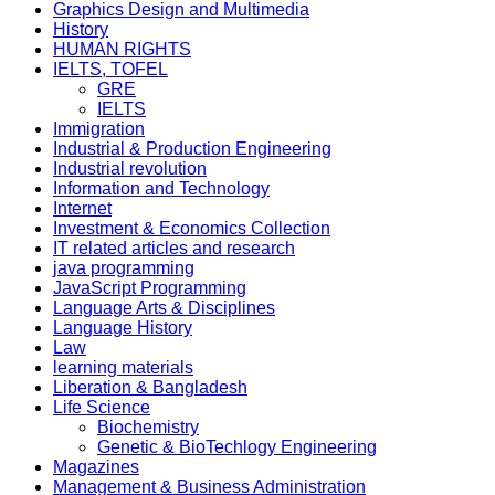
Graphics Design and Multimedia
History
HUMAN RIGHTS
IELTS, TOFEL
GRE
IELTS
Immigration
Industrial & Production Engineering
Industrial revolution
Information and Technology
Internet
Investment & Economics Collection
IT related articles and research
java programming
JavaScript Programming
Language Arts & Disciplines
Language History
Law
learning materials
Liberation & Bangladesh
Life Science
Biochemistry
Genetic & BioTechlogy Engineering
Magazines
Management & Business Administration