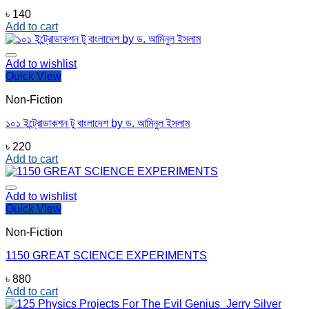
৳
140
Add to cart
Add to wishlist
Quick View
Non-Fiction
১০১ ইন্ট্রোডাকশন টু বাংলাদেশ by ড. আমিনুল ইসলাম
৳
220
Add to cart
Add to wishlist
Quick View
Non-Fiction
1150 GREAT SCIENCE EXPERIMENTS
৳
880
Add to cart