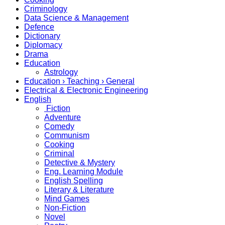
Criminology
Data Science & Management
Defence
Dictionary
Diplomacy
Drama
Education
Astrology
Education › Teaching › General
Electrical & Electronic Engineering
English
Fiction
Adventure
Comedy
Communism
Cooking
Criminal
Detective & Mystery
Eng. Learning Module
English Spelling
Literary & Literature
Mind Games
Non-Fiction
Novel