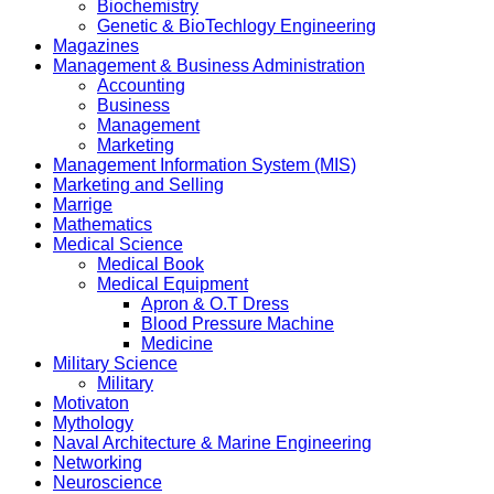
Biochemistry
Genetic & BioTechlogy Engineering
Magazines
Management & Business Administration
Accounting
Business
Management
Marketing
Management Information System (MIS)
Marketing and Selling
Marrige
Mathematics
Medical Science
Medical Book
Medical Equipment
Apron & O.T Dress
Blood Pressure Machine
Medicine
Military Science
Military
Motivaton
Mythology
Naval Architecture & Marine Engineering
Networking
Neuroscience