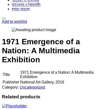
স্মৃতিচারণ ও সাক্ষাৎকার
হার্ডওয়্যার ও ট্রাবলশুটিং
হুমায়ূন আহমেদ
Add to wishlist
1971 Emergence of a
Nation: A Multimedia
Exhibition
1971 Emergence of a Nation: A Multimedia
Title
Exhibition
Publisher
National Art Gallery, 2016
Category:
Uncategorized
Related products