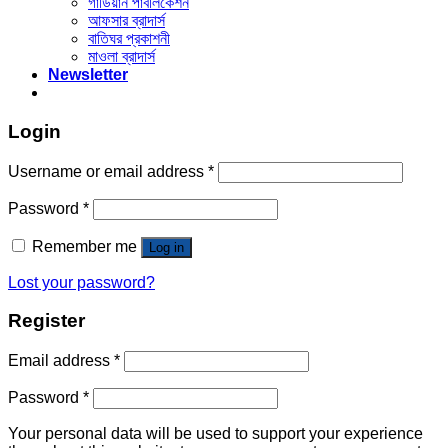
গার্ডিয়ান পাবলিকেশন
আফসার ব্রাদার্স
বাতিঘর প্রকাশনী
মাওলা ব্রাদার্স
Newsletter
Login
Username or email address
*
Password
*
Remember me
Log in
Lost your password?
Register
Email address
*
Password
*
Your personal data will be used to support your experience