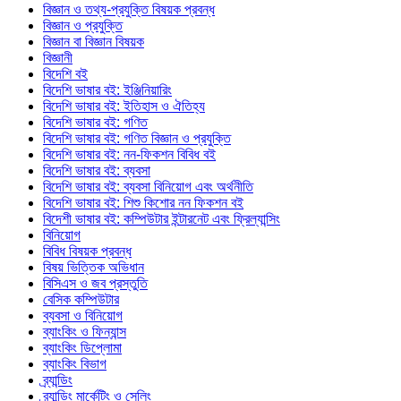
বিজ্ঞান ও তথ্য-প্রযুক্তি বিষয়ক প্রবন্ধ
বিজ্ঞান ও প্রযুক্তি
বিজ্ঞান বা বিজ্ঞান বিষয়ক
বিজ্ঞানী
বিদেশি বই
বিদেশি ভাষার বই: ইঞ্জিনিয়ারিং
বিদেশি ভাষার বই: ইতিহাস ও ঐতিহ্য
বিদেশি ভাষার বই: গণিত
বিদেশি ভাষার বই: গণিত বিজ্ঞান ও প্রযুক্তি
বিদেশি ভাষার বই: নন-ফিকশন বিবিধ বই
বিদেশি ভাষার বই: ব্যবসা
বিদেশি ভাষার বই: ব্যবসা বিনিয়োগ এবং অর্থনীতি
বিদেশি ভাষার বই: শিশু কিশোর নন ফিকশন বই
বিদেশী ভাষার বই: কম্পিউটার ইন্টারনেট এবং ফ্রিল্যান্সিং
বিনিয়োগ
বিবিধ বিষয়ক প্রবন্ধ
বিষয় ভিত্তিক অভিধান
বিসিএস ও জব প্রস্তুতি
বেসিক কম্পিউটার
ব্যবসা ও বিনিয়োগ
ব্যাংকিং ও ফিন্যান্স
ব্যাংকিং ডিপ্লোমা
ব্যাংকিং বিভাগ
ব্র্যান্ডিং
ব্র্যান্ডিং মার্কেটিং ও সেলিং