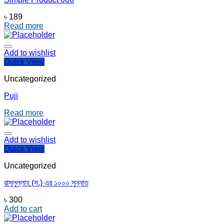
৳
189
Read more
Add to wishlist
Quick View
Uncategorized
Puji
Read more
Add to wishlist
Quick View
Uncategorized
রাসূলুল্লাহ (স.) এর ১০০০ সুন্নাত
৳
300
Add to cart