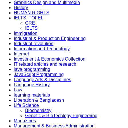
Graphics Design and Multimedia
History
HUMAN RIGHTS
IELTS, TOFEL
GRE
IELTS
Immigration
Industrial & Production Engineering
Industrial revolution
Information and Technology
Internet
Investment & Economics Collection
IT related articles and research
java programming
JavaScript Programming
Language Arts & Disciplines
Language History
Law
learning materials
Liberation & Bangladesh
Life Science
Biochemistry
Genetic & BioTechlogy Engineering
Magazines
Management & Business Administration