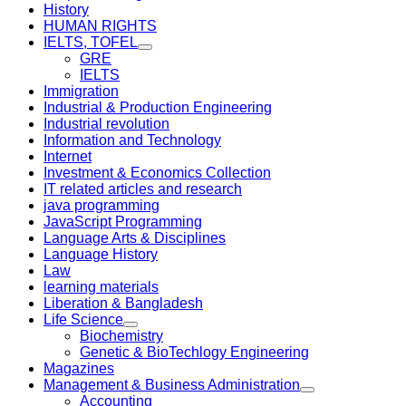
History
HUMAN RIGHTS
IELTS, TOFEL
GRE
IELTS
Immigration
Industrial & Production Engineering
Industrial revolution
Information and Technology
Internet
Investment & Economics Collection
IT related articles and research
java programming
JavaScript Programming
Language Arts & Disciplines
Language History
Law
learning materials
Liberation & Bangladesh
Life Science
Biochemistry
Genetic & BioTechlogy Engineering
Magazines
Management & Business Administration
Accounting