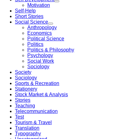
Motivation
Self-Help
Short Stories
Social Science
Anthropology
Economics
Political Science
Politics
Politics & Philosophy
Psychology
Social Work
Sociology
Society
Sociology
Sports & Recreation
Stationery
Stock Market & Analysis
Stories
Teaching
Telecommunication
Test
Tourism & Travel
Translation
Typography