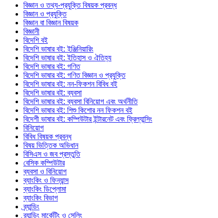
বিজ্ঞান ও তথ্য-প্রযুক্তি বিষয়ক প্রবন্ধ
বিজ্ঞান ও প্রযুক্তি
বিজ্ঞান বা বিজ্ঞান বিষয়ক
বিজ্ঞানী
বিদেশি বই
বিদেশি ভাষার বই: ইঞ্জিনিয়ারিং
বিদেশি ভাষার বই: ইতিহাস ও ঐতিহ্য
বিদেশি ভাষার বই: গণিত
বিদেশি ভাষার বই: গণিত বিজ্ঞান ও প্রযুক্তি
বিদেশি ভাষার বই: নন-ফিকশন বিবিধ বই
বিদেশি ভাষার বই: ব্যবসা
বিদেশি ভাষার বই: ব্যবসা বিনিয়োগ এবং অর্থনীতি
বিদেশি ভাষার বই: শিশু কিশোর নন ফিকশন বই
বিদেশী ভাষার বই: কম্পিউটার ইন্টারনেট এবং ফ্রিল্যান্সিং
বিনিয়োগ
বিবিধ বিষয়ক প্রবন্ধ
বিষয় ভিত্তিক অভিধান
বিসিএস ও জব প্রস্তুতি
বেসিক কম্পিউটার
ব্যবসা ও বিনিয়োগ
ব্যাংকিং ও ফিন্যান্স
ব্যাংকিং ডিপ্লোমা
ব্যাংকিং বিভাগ
ব্র্যান্ডিং
ব্র্যান্ডিং মার্কেটিং ও সেলিং