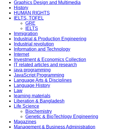
Graphics Design and Multimedia
History
HUMAN RIGHTS
IELTS, TOFEL
GRE
IELTS
Immigration
Industrial & Production Engineering
Industrial revolution
Information and Technology
Internet
Investment & Economics Collection
IT related articles and research
java programming
JavaScript Programming
Language Arts & Disciplines
Language History
Law
learning materials
Liberation & Bangladesh
Life Science
Biochemistry
Genetic & BioTechlogy Engineering
Magazines
Management & Business Administration