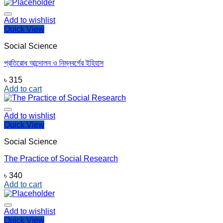
Add to wishlist
Quick View
Social Science
প্রতিরোধ আন্দোলন ও নিম্নবর্গের ইহিহাস
৳
315
Add to cart
Add to wishlist
Quick View
Social Science
The Practice of Social Research
৳
340
Add to cart
Add to wishlist
Quick View