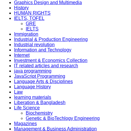
Graphics Design and Multimedia
History
HUMAN RIGHTS
IELTS, TOFEL
GRE
IELTS
Immigration
Industrial & Production Engineering
Industrial revolution
Information and Technology
Internet
Investment & Economics Collection
IT related articles and research
java programming
JavaScript Programming
Language Arts & Disciplines
Language History
Law
learning materials
Liberation & Bangladesh
Life Science
Biochemistry
Genetic & BioTechlogy Engineering
Magazines
Management & Business Administration