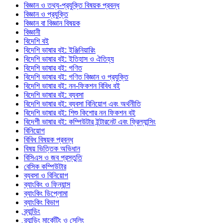
বিজ্ঞান ও তথ্য-প্রযুক্তি বিষয়ক প্রবন্ধ
বিজ্ঞান ও প্রযুক্তি
বিজ্ঞান বা বিজ্ঞান বিষয়ক
বিজ্ঞানী
বিদেশি বই
বিদেশি ভাষার বই: ইঞ্জিনিয়ারিং
বিদেশি ভাষার বই: ইতিহাস ও ঐতিহ্য
বিদেশি ভাষার বই: গণিত
বিদেশি ভাষার বই: গণিত বিজ্ঞান ও প্রযুক্তি
বিদেশি ভাষার বই: নন-ফিকশন বিবিধ বই
বিদেশি ভাষার বই: ব্যবসা
বিদেশি ভাষার বই: ব্যবসা বিনিয়োগ এবং অর্থনীতি
বিদেশি ভাষার বই: শিশু কিশোর নন ফিকশন বই
বিদেশী ভাষার বই: কম্পিউটার ইন্টারনেট এবং ফ্রিল্যান্সিং
বিনিয়োগ
বিবিধ বিষয়ক প্রবন্ধ
বিষয় ভিত্তিক অভিধান
বিসিএস ও জব প্রস্তুতি
বেসিক কম্পিউটার
ব্যবসা ও বিনিয়োগ
ব্যাংকিং ও ফিন্যান্স
ব্যাংকিং ডিপ্লোমা
ব্যাংকিং বিভাগ
ব্র্যান্ডিং
ব্র্যান্ডিং মার্কেটিং ও সেলিং