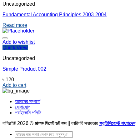
Uncategorized
Fundamental Accounting Principles 2003-2004
Read more
Add to wishlist
Quick View
Uncategorized
Simple Product 002
৳
120
Add to cart
আমাদের সম্পর্কে
যোগাযোগ
প্রাইভেসি পলিসি
কপিরাইট 2026 ©
মালঞ্চ সিলেট ডট কম
|| কারিগরি সহায়তায়
ফ্যান্টাসিহোস্ট বাংলাদেশ
Search
for: