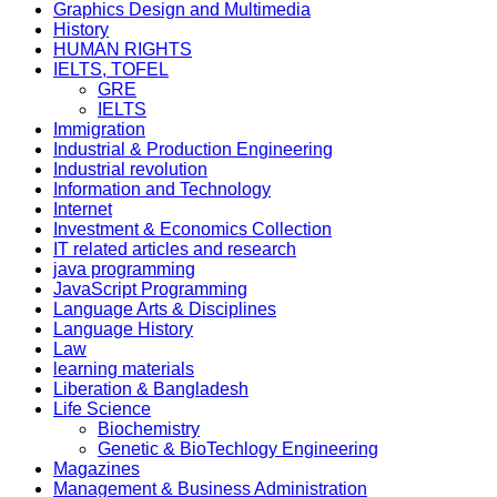
Graphics Design and Multimedia
History
HUMAN RIGHTS
IELTS, TOFEL
GRE
IELTS
Immigration
Industrial & Production Engineering
Industrial revolution
Information and Technology
Internet
Investment & Economics Collection
IT related articles and research
java programming
JavaScript Programming
Language Arts & Disciplines
Language History
Law
learning materials
Liberation & Bangladesh
Life Science
Biochemistry
Genetic & BioTechlogy Engineering
Magazines
Management & Business Administration