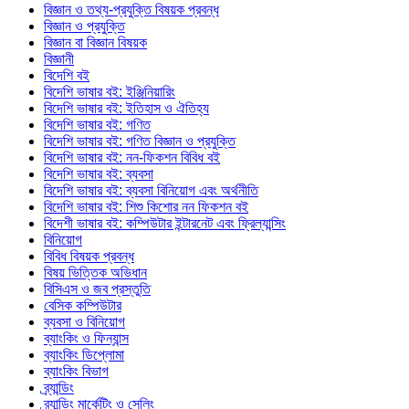
বিজ্ঞান ও তথ্য-প্রযুক্তি বিষয়ক প্রবন্ধ
বিজ্ঞান ও প্রযুক্তি
বিজ্ঞান বা বিজ্ঞান বিষয়ক
বিজ্ঞানী
বিদেশি বই
বিদেশি ভাষার বই: ইঞ্জিনিয়ারিং
বিদেশি ভাষার বই: ইতিহাস ও ঐতিহ্য
বিদেশি ভাষার বই: গণিত
বিদেশি ভাষার বই: গণিত বিজ্ঞান ও প্রযুক্তি
বিদেশি ভাষার বই: নন-ফিকশন বিবিধ বই
বিদেশি ভাষার বই: ব্যবসা
বিদেশি ভাষার বই: ব্যবসা বিনিয়োগ এবং অর্থনীতি
বিদেশি ভাষার বই: শিশু কিশোর নন ফিকশন বই
বিদেশী ভাষার বই: কম্পিউটার ইন্টারনেট এবং ফ্রিল্যান্সিং
বিনিয়োগ
বিবিধ বিষয়ক প্রবন্ধ
বিষয় ভিত্তিক অভিধান
বিসিএস ও জব প্রস্তুতি
বেসিক কম্পিউটার
ব্যবসা ও বিনিয়োগ
ব্যাংকিং ও ফিন্যান্স
ব্যাংকিং ডিপ্লোমা
ব্যাংকিং বিভাগ
ব্র্যান্ডিং
ব্র্যান্ডিং মার্কেটিং ও সেলিং