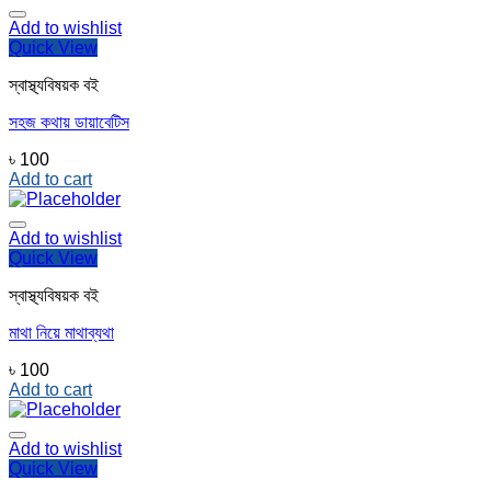
Add to wishlist
Quick View
স্বাস্থ্যবিষয়ক বই
সহজ কথায় ডায়াবেটিস
৳
100
Add to cart
Add to wishlist
Quick View
স্বাস্থ্যবিষয়ক বই
মাথা নিয়ে মাথাব্যথা
৳
100
Add to cart
Add to wishlist
Quick View