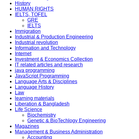
History
HUMAN RIGHTS
IELTS, TOFEL
GRE
IELTS
Immigration
Industrial & Production Engineering
Industrial revolution
Information and Technology
Internet
Investment & Economics Collection
IT related articles and research
java programming
JavaScript Programming
Language Arts & Disciplines
Language History
Law
learning materials
Liberation & Bangladesh
Life Science
Biochemistry
Genetic & BioTechlogy Engineering
Magazines
Management & Business Administration
Accounting