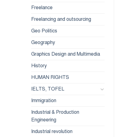
Freelance
Freelancing and outsourcing
Geo Politics
Geography
Graphics Design and Multimedia
History
HUMAN RIGHTS
IELTS, TOFEL
Immigration
Industrial & Production
Engineering
Industrial revolution