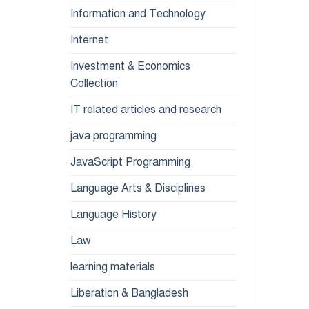
Information and Technology
Internet
Investment & Economics
Collection
IT related articles and research
java programming
JavaScript Programming
Language Arts & Disciplines
Language History
Law
learning materials
Liberation & Bangladesh