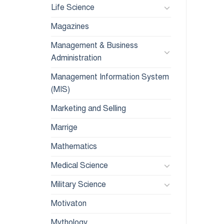
Life Science
Magazines
Management & Business
Administration
Management Information System
(MIS)
Marketing and Selling
Marrige
Mathematics
Medical Science
Military Science
Motivaton
Mythology