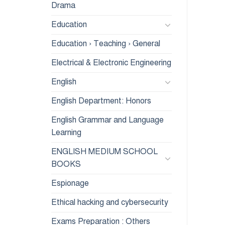
Drama
Education
Education › Teaching › General
Electrical & Electronic Engineering
English
English Department: Honors
English Grammar and Language
Learning
ENGLISH MEDIUM SCHOOL
BOOKS
Espionage
Ethical hacking and cybersecurity
Exams Preparation : Others