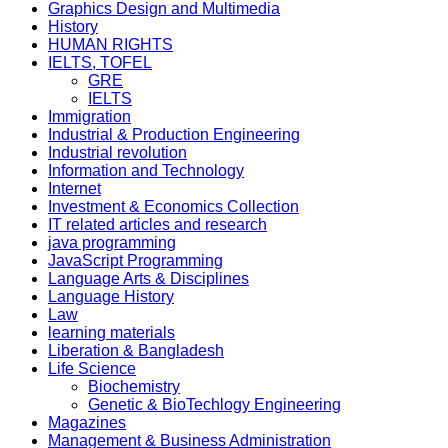
Graphics Design and Multimedia
History
HUMAN RIGHTS
IELTS, TOFEL
GRE
IELTS
Immigration
Industrial & Production Engineering
Industrial revolution
Information and Technology
Internet
Investment & Economics Collection
IT related articles and research
java programming
JavaScript Programming
Language Arts & Disciplines
Language History
Law
learning materials
Liberation & Bangladesh
Life Science
Biochemistry
Genetic & BioTechlogy Engineering
Magazines
Management & Business Administration