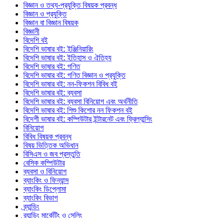
বিজ্ঞান ও তথ্য-প্রযুক্তি বিষয়ক প্রবন্ধ
বিজ্ঞান ও প্রযুক্তি
বিজ্ঞান বা বিজ্ঞান বিষয়ক
বিজ্ঞানী
বিদেশি বই
বিদেশি ভাষার বই: ইঞ্জিনিয়ারিং
বিদেশি ভাষার বই: ইতিহাস ও ঐতিহ্য
বিদেশি ভাষার বই: গণিত
বিদেশি ভাষার বই: গণিত বিজ্ঞান ও প্রযুক্তি
বিদেশি ভাষার বই: নন-ফিকশন বিবিধ বই
বিদেশি ভাষার বই: ব্যবসা
বিদেশি ভাষার বই: ব্যবসা বিনিয়োগ এবং অর্থনীতি
বিদেশি ভাষার বই: শিশু কিশোর নন ফিকশন বই
বিদেশী ভাষার বই: কম্পিউটার ইন্টারনেট এবং ফ্রিল্যান্সিং
বিনিয়োগ
বিবিধ বিষয়ক প্রবন্ধ
বিষয় ভিত্তিক অভিধান
বিসিএস ও জব প্রস্তুতি
বেসিক কম্পিউটার
ব্যবসা ও বিনিয়োগ
ব্যাংকিং ও ফিন্যান্স
ব্যাংকিং ডিপ্লোমা
ব্যাংকিং বিভাগ
ব্র্যান্ডিং
ব্র্যান্ডিং মার্কেটিং ও সেলিং