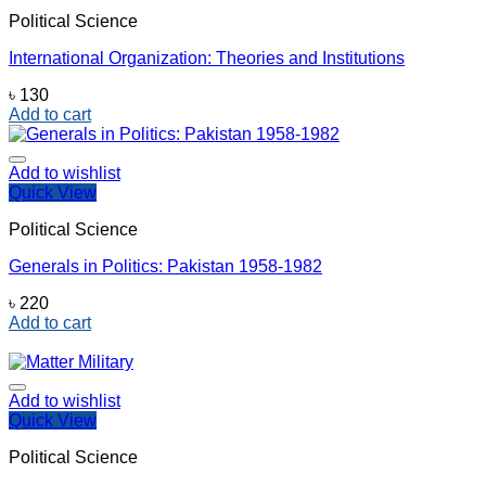
Political Science
International Organization: Theories and Institutions
৳
130
Add to cart
Add to wishlist
Quick View
Political Science
Generals in Politics: Pakistan 1958-1982
৳
220
Add to cart
Add to wishlist
Quick View
Political Science