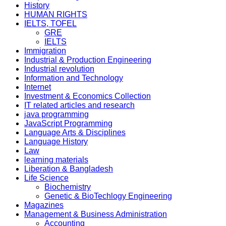
History
HUMAN RIGHTS
IELTS, TOFEL
GRE
IELTS
Immigration
Industrial & Production Engineering
Industrial revolution
Information and Technology
Internet
Investment & Economics Collection
IT related articles and research
java programming
JavaScript Programming
Language Arts & Disciplines
Language History
Law
learning materials
Liberation & Bangladesh
Life Science
Biochemistry
Genetic & BioTechlogy Engineering
Magazines
Management & Business Administration
Accounting