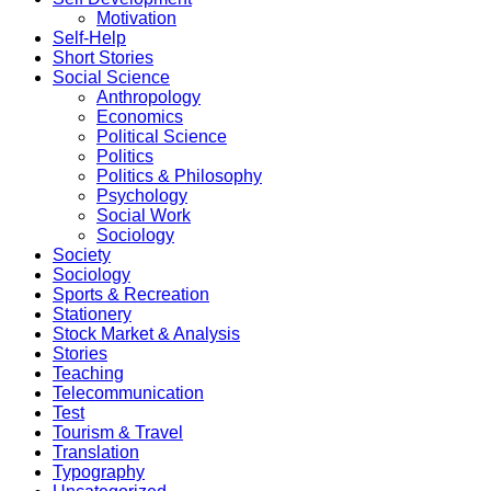
Motivation
Self-Help
Short Stories
Social Science
Anthropology
Economics
Political Science
Politics
Politics & Philosophy
Psychology
Social Work
Sociology
Society
Sociology
Sports & Recreation
Stationery
Stock Market & Analysis
Stories
Teaching
Telecommunication
Test
Tourism & Travel
Translation
Typography