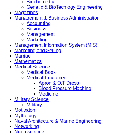
Biochemistry
Genetic & BioTechlogy Engineering
Magazines
Management & Business Administration
Accounting
Business
Management
Marketing
Management Information System (MIS)
Marketing and Selling
Marrige
Mathematics
Medical Science
Medical Book
Medical Equipment
Apron & O.T Dress
Blood Pressure Machine
Medicine
Military Science
Military
Motivaton
Mythology
Naval Architecture & Marine Engineering
Networking
Neuroscience