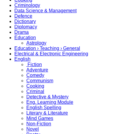
Criminology
Data Science & Management
Defence
Dictionary
Diplomacy
Drama
Education
Astrology
Education › Teaching › General
Electrical & Electronic Engineering
English
Fiction
Adventure
Comedy
Communism
Cooking
Criminal
Detective & Mystery
Eng. Learning Module
English Spelling
Literary & Literature
Mind Games
Non-Fiction
Novel