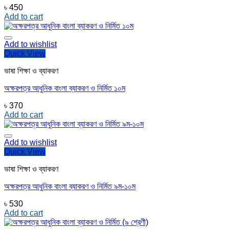
৳
450
Add to cart
Add to wishlist
Quick View
ভাষা শিক্ষা ও ব্যাকরণ
অক্ষরপত্র আধুনিক বাংলা ব্যাকরণ ও নির্মিত ১০ম
৳
370
Add to cart
Add to wishlist
Quick View
ভাষা শিক্ষা ও ব্যাকরণ
অক্ষরপত্র আধুনিক বাংলা ব্যাকরণ ও নির্মিত ৯ম-১০ম
৳
530
Add to cart