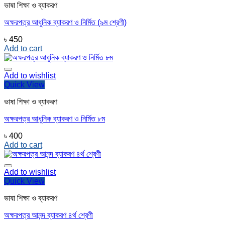
ভাষা শিক্ষা ও ব্যাকরণ
অক্ষরপত্র আধুনিক ব্যাকরণ ও নির্মিত (৯ম শ্রেণী)
৳
450
Add to cart
Add to wishlist
Quick View
ভাষা শিক্ষা ও ব্যাকরণ
অক্ষরপত্র আধুনিক ব্যাকরণ ও নির্মিত ৮ম
৳
400
Add to cart
Add to wishlist
Quick View
ভাষা শিক্ষা ও ব্যাকরণ
অক্ষরপত্র আনন্দ ব্যাকরণ ৪র্থ শ্রেণী