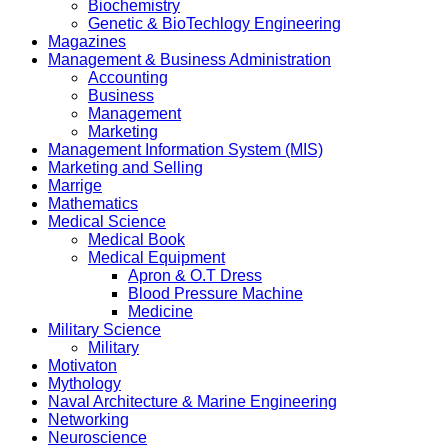
Biochemistry
Genetic & BioTechlogy Engineering
Magazines
Management & Business Administration
Accounting
Business
Management
Marketing
Management Information System (MIS)
Marketing and Selling
Marrige
Mathematics
Medical Science
Medical Book
Medical Equipment
Apron & O.T Dress
Blood Pressure Machine
Medicine
Military Science
Military
Motivaton
Mythology
Naval Architecture & Marine Engineering
Networking
Neuroscience