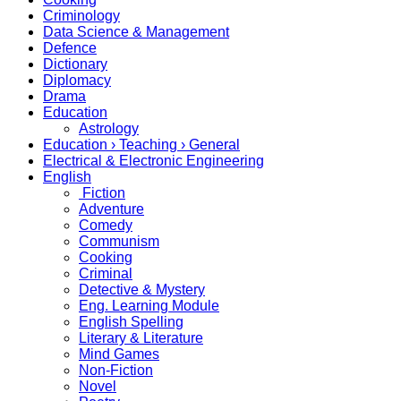
Criminology
Data Science & Management
Defence
Dictionary
Diplomacy
Drama
Education
Astrology
Education › Teaching › General
Electrical & Electronic Engineering
English
Fiction
Adventure
Comedy
Communism
Cooking
Criminal
Detective & Mystery
Eng. Learning Module
English Spelling
Literary & Literature
Mind Games
Non-Fiction
Novel