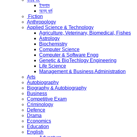
ইসলাম
অন্য ধর্ম
Fiction
Anthropology
Applied Science & Technology
Agriculture, Veterinary, Biomedical, Fishes
Astrology
Biochemistry
Computer Science
Computer & Software Engg
Genetic & BioTechlogy Engineering
Life Science
Management & Business Administration
Arts
Autobiography
Biography & Autobiography
Business
Competitive Exam
Criminology
Defence
Drama
Economics
Education
English