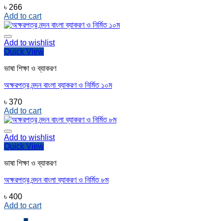
৳
266
Add to cart
Add to wishlist
Quick View
ভাষা শিক্ষা ও ব্যাকরণ
অক্ষরপত্র নন্দন বাংলা ব্যাকরণ ও নির্মিত ১০ম
৳
370
Add to cart
Add to wishlist
Quick View
ভাষা শিক্ষা ও ব্যাকরণ
অক্ষরপত্র নন্দন বাংলা ব্যাকরণ ও নির্মিত ৮ম
৳
400
Add to cart