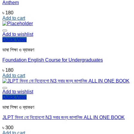
Anthem
৳
180
Add to cart
Add to wishlist
Quick View
ভাষা শিক্ষা ও ব্যাকরণ
Foundation English Course for Undergraduates
৳
180
Add to cart
Add to wishlist
Quick View
ভাষা শিক্ষা ও ব্যাকরণ
JLPT মিননা নো নিহোনগো N3 সবার জন্য জাপানিজ ALL IN ONE BOOK
৳
300
Add to cart