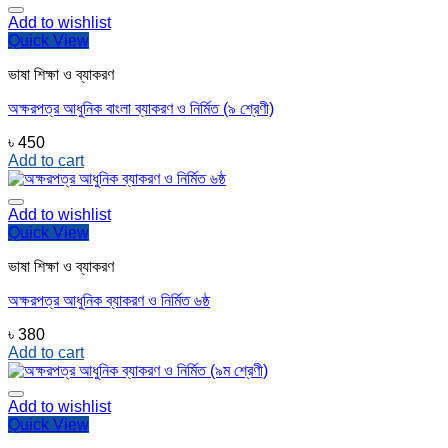
Add to wishlist
Quick View
ভাষা শিক্ষা ও ব্যাকরণ
অক্ষরপত্র আধুনিক বাংলা ব্যাকরণ ও নির্মিত (৯ শ্রেণী)
৳
450
Add to cart
Add to wishlist
Quick View
ভাষা শিক্ষা ও ব্যাকরণ
অক্ষরপত্র আধুনিক ব্যাকরণ ও নির্মিত ৬ষ্ঠ
৳
380
Add to cart
Add to wishlist
Quick View