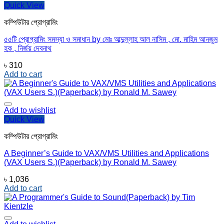
Quick View
কম্পিউটার প্রোগ্রামিং
৫৫টি প্রোগ্রামিং সমস্যা ও সমাধান by মোঃ আব্দুল্লাহ আল নাসিম , মো. মাহিম আনজুম
হক , নির্জয় দেবনাথ
৳
310
Add to cart
Add to wishlist
Quick View
কম্পিউটার প্রোগ্রামিং
A Beginner’s Guide to VAX/VMS Utilities and Applications
(VAX Users S.)(Paperback) by Ronald M. Sawey
৳
1,036
Add to cart