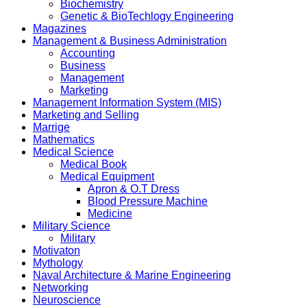
Biochemistry
Genetic & BioTechlogy Engineering
Magazines
Management & Business Administration
Accounting
Business
Management
Marketing
Management Information System (MIS)
Marketing and Selling
Marrige
Mathematics
Medical Science
Medical Book
Medical Equipment
Apron & O.T Dress
Blood Pressure Machine
Medicine
Military Science
Military
Motivaton
Mythology
Naval Architecture & Marine Engineering
Networking
Neuroscience