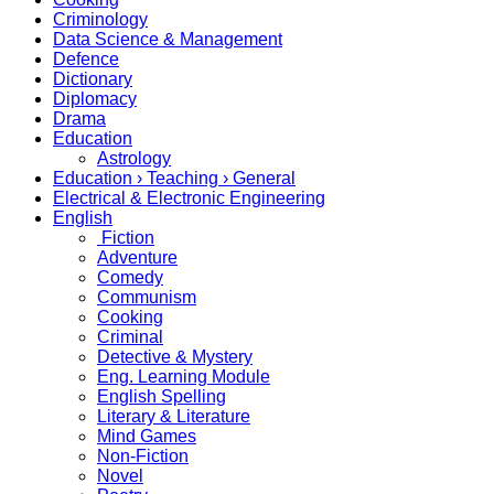
Criminology
Data Science & Management
Defence
Dictionary
Diplomacy
Drama
Education
Astrology
Education › Teaching › General
Electrical & Electronic Engineering
English
Fiction
Adventure
Comedy
Communism
Cooking
Criminal
Detective & Mystery
Eng. Learning Module
English Spelling
Literary & Literature
Mind Games
Non-Fiction
Novel