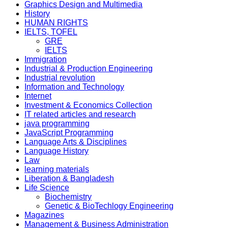
Graphics Design and Multimedia
History
HUMAN RIGHTS
IELTS, TOFEL
GRE
IELTS
Immigration
Industrial & Production Engineering
Industrial revolution
Information and Technology
Internet
Investment & Economics Collection
IT related articles and research
java programming
JavaScript Programming
Language Arts & Disciplines
Language History
Law
learning materials
Liberation & Bangladesh
Life Science
Biochemistry
Genetic & BioTechlogy Engineering
Magazines
Management & Business Administration