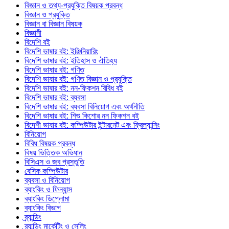
বিজ্ঞান ও তথ্য-প্রযুক্তি বিষয়ক প্রবন্ধ
বিজ্ঞান ও প্রযুক্তি
বিজ্ঞান বা বিজ্ঞান বিষয়ক
বিজ্ঞানী
বিদেশি বই
বিদেশি ভাষার বই: ইঞ্জিনিয়ারিং
বিদেশি ভাষার বই: ইতিহাস ও ঐতিহ্য
বিদেশি ভাষার বই: গণিত
বিদেশি ভাষার বই: গণিত বিজ্ঞান ও প্রযুক্তি
বিদেশি ভাষার বই: নন-ফিকশন বিবিধ বই
বিদেশি ভাষার বই: ব্যবসা
বিদেশি ভাষার বই: ব্যবসা বিনিয়োগ এবং অর্থনীতি
বিদেশি ভাষার বই: শিশু কিশোর নন ফিকশন বই
বিদেশী ভাষার বই: কম্পিউটার ইন্টারনেট এবং ফ্রিল্যান্সিং
বিনিয়োগ
বিবিধ বিষয়ক প্রবন্ধ
বিষয় ভিত্তিক অভিধান
বিসিএস ও জব প্রস্তুতি
বেসিক কম্পিউটার
ব্যবসা ও বিনিয়োগ
ব্যাংকিং ও ফিন্যান্স
ব্যাংকিং ডিপ্লোমা
ব্যাংকিং বিভাগ
ব্র্যান্ডিং
ব্র্যান্ডিং মার্কেটিং ও সেলিং