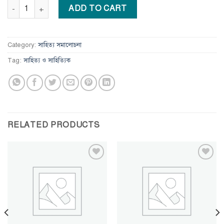
বাংলা ও বাঙালির কবি জসীম উদদীন quantity
ADD TO CART
Category:
সাহিত্য সমালোচনা
Tag:
সাহিত্য ও সাহিত্যিক
RELATED PRODUCTS
Add to
Add to
wishlist
wishlist