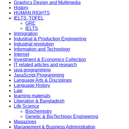
Graphics Design and Multimedia
History
HUMAN RIGHTS
IELTS, TOFEL
GRE
IELTS
Immigration
Industrial & Production Engineering
Industrial revolution
Information and Technology
Internet
Investment & Economics Collection
IT related articles and research
java programming
JavaScript Programming
Language Arts & Disciplines
Language History
Law
learning materials
Liberation & Bangladesh
Life Science
Biochemistry
Genetic & BioTechlogy Engineering
Magazines
Management & Business Administration