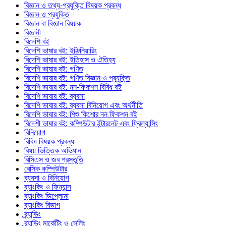
বিজ্ঞান ও তথ্য-প্রযুক্তি বিষয়ক প্রবন্ধ
বিজ্ঞান ও প্রযুক্তি
বিজ্ঞান বা বিজ্ঞান বিষয়ক
বিজ্ঞানী
বিদেশি বই
বিদেশি ভাষার বই: ইঞ্জিনিয়ারিং
বিদেশি ভাষার বই: ইতিহাস ও ঐতিহ্য
বিদেশি ভাষার বই: গণিত
বিদেশি ভাষার বই: গণিত বিজ্ঞান ও প্রযুক্তি
বিদেশি ভাষার বই: নন-ফিকশন বিবিধ বই
বিদেশি ভাষার বই: ব্যবসা
বিদেশি ভাষার বই: ব্যবসা বিনিয়োগ এবং অর্থনীতি
বিদেশি ভাষার বই: শিশু কিশোর নন ফিকশন বই
বিদেশী ভাষার বই: কম্পিউটার ইন্টারনেট এবং ফ্রিল্যান্সিং
বিনিয়োগ
বিবিধ বিষয়ক প্রবন্ধ
বিষয় ভিত্তিক অভিধান
বিসিএস ও জব প্রস্তুতি
বেসিক কম্পিউটার
ব্যবসা ও বিনিয়োগ
ব্যাংকিং ও ফিন্যান্স
ব্যাংকিং ডিপ্লোমা
ব্যাংকিং বিভাগ
ব্র্যান্ডিং
ব্র্যান্ডিং মার্কেটিং ও সেলিং