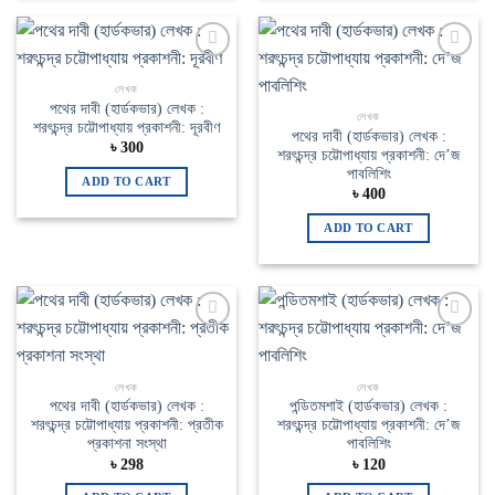
Add to
Add to
wishlist
wishlist
লেখক
পথের দাবী (হার্ডকভার) লেখক :
লেখক
শরৎচন্দ্র চট্টোপাধ্যায় প্রকাশনী: দূরবীণ
পথের দাবী (হার্ডকভার) লেখক :
৳
300
শরৎচন্দ্র চট্টোপাধ্যায় প্রকাশনী: দে’জ
পাবলিশিং
ADD TO CART
৳
400
ADD TO CART
Add to
Add to
wishlist
wishlist
লেখক
লেখক
পথের দাবী (হার্ডকভার) লেখক :
পন্ডিতমশাই (হার্ডকভার) লেখক :
শরৎচন্দ্র চট্টোপাধ্যায় প্রকাশনী: প্রতীক
শরৎচন্দ্র চট্টোপাধ্যায় প্রকাশনী: দে’জ
প্রকাশনা সংস্থা
পাবলিশিং
৳
298
৳
120