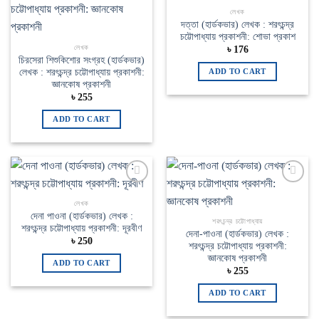
Add to
Add to
wishlist
wishlist
লেখক
দত্তা (হার্ডকভার) লেখক : শরৎচন্দ্র
চট্টোপাধ্যায় প্রকাশনী: শোভা প্রকাশ
লেখক
৳
176
চিরসেরা শিশুকিশোর সংগ্রহ (হার্ডকভার)
লেখক : শরৎচন্দ্র চট্টোপাধ্যায় প্রকাশনী:
ADD TO CART
জ্ঞানকোষ প্রকাশনী
৳
255
ADD TO CART
Add to
Add to
wishlist
wishlist
লেখক
দেনা পাওনা (হার্ডকভার) লেখক :
শরৎচন্দ্র চট্টোপাধ্যায়
শরৎচন্দ্র চট্টোপাধ্যায় প্রকাশনী: দূরবীণ
দেনা-পাওনা (হার্ডকভার) লেখক :
৳
250
শরৎচন্দ্র চট্টোপাধ্যায় প্রকাশনী:
জ্ঞানকোষ প্রকাশনী
ADD TO CART
৳
255
ADD TO CART