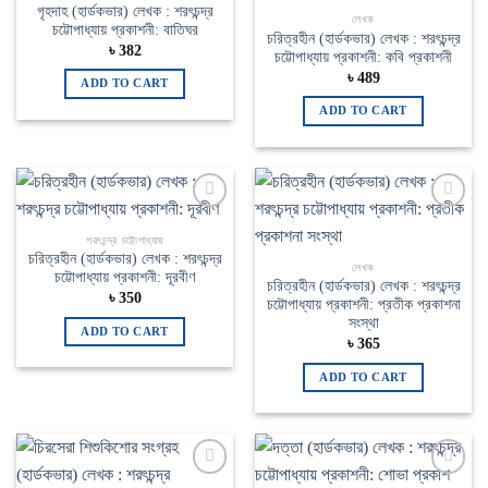
গৃহদাহ (হার্ডকভার) লেখক : শরৎচন্দ্র
লেখক
চট্টোপাধ্যায় প্রকাশনী: বাতিঘর
চরিত্রহীন (হার্ডকভার) লেখক : শরৎচন্দ্র
৳
382
চট্টোপাধ্যায় প্রকাশনী: কবি প্রকাশনী
৳
489
ADD TO CART
ADD TO CART
Add to
Add to
wishlist
wishlist
শরৎচন্দ্র চট্টোপাধ্যায়
চরিত্রহীন (হার্ডকভার) লেখক : শরৎচন্দ্র
লেখক
চট্টোপাধ্যায় প্রকাশনী: দূরবীণ
চরিত্রহীন (হার্ডকভার) লেখক : শরৎচন্দ্র
৳
350
চট্টোপাধ্যায় প্রকাশনী: প্রতীক প্রকাশনা
সংস্থা
ADD TO CART
৳
365
ADD TO CART