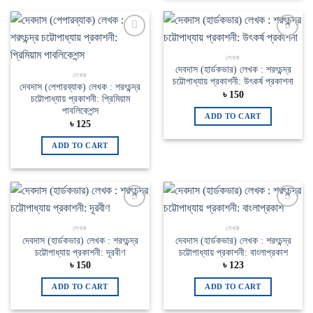
Add to
Add to
wishlist
wishlist
লেখক
দেবদাস (হার্ডকভার) লেখক : শরৎচন্দ্র
লেখক
চট্টোপাধ্যায় প্রকাশনী: উৎকর্ষ প্রকাশনা
দেবদাস (পেপারব্যাক) লেখক : শরৎচন্দ্র
৳
150
চট্টোপাধ্যায় প্রকাশনী: প্রিমিয়াম
পাবলিকেশন্স
ADD TO CART
৳
125
ADD TO CART
Add to
Add to
wishlist
wishlist
লেখক
লেখক
দেবদাস (হার্ডকভার) লেখক : শরৎচন্দ্র
দেবদাস (হার্ডকভার) লেখক : শরৎচন্দ্র
চট্টোপাধ্যায় প্রকাশনী: দূরবীণ
চট্টোপাধ্যায় প্রকাশনী: বাংলাপ্রকাশ
৳
150
৳
123
ADD TO CART
ADD TO CART