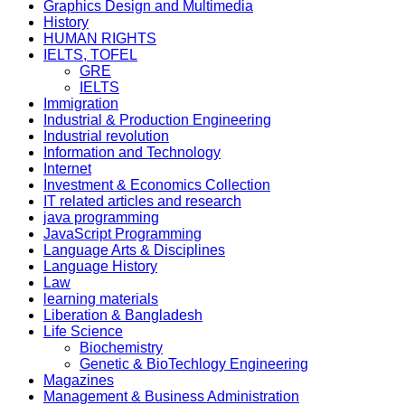
Graphics Design and Multimedia
History
HUMAN RIGHTS
IELTS, TOFEL
GRE
IELTS
Immigration
Industrial & Production Engineering
Industrial revolution
Information and Technology
Internet
Investment & Economics Collection
IT related articles and research
java programming
JavaScript Programming
Language Arts & Disciplines
Language History
Law
learning materials
Liberation & Bangladesh
Life Science
Biochemistry
Genetic & BioTechlogy Engineering
Magazines
Management & Business Administration