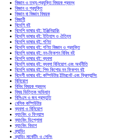
বিজ্ঞান ও তথ্য-প্রযুক্তি বিষয়ক প্রবন্ধ
বিজ্ঞান ও প্রযুক্তি
বিজ্ঞান বা বিজ্ঞান বিষয়ক
বিজ্ঞানী
বিদেশি বই
বিদেশি ভাষার বই: ইঞ্জিনিয়ারিং
বিদেশি ভাষার বই: ইতিহাস ও ঐতিহ্য
বিদেশি ভাষার বই: গণিত
বিদেশি ভাষার বই: গণিত বিজ্ঞান ও প্রযুক্তি
বিদেশি ভাষার বই: নন-ফিকশন বিবিধ বই
বিদেশি ভাষার বই: ব্যবসা
বিদেশি ভাষার বই: ব্যবসা বিনিয়োগ এবং অর্থনীতি
বিদেশি ভাষার বই: শিশু কিশোর নন ফিকশন বই
বিদেশী ভাষার বই: কম্পিউটার ইন্টারনেট এবং ফ্রিল্যান্সিং
বিনিয়োগ
বিবিধ বিষয়ক প্রবন্ধ
বিষয় ভিত্তিক অভিধান
বিসিএস ও জব প্রস্তুতি
বেসিক কম্পিউটার
ব্যবসা ও বিনিয়োগ
ব্যাংকিং ও ফিন্যান্স
ব্যাংকিং ডিপ্লোমা
ব্যাংকিং বিভাগ
ব্র্যান্ডিং
ব্র্যান্ডিং মার্কেটিং ও সেলিং